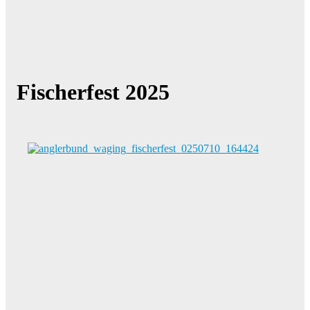
Fischerfest 2025